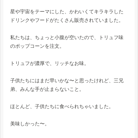
星や宇宙をテーマにした、かわいくてキラキラした
ドリンクやフードがたくさん販売されていました。
私たちは、ちょっと小腹が空いたので、トリュフ味
のポップコーンを注文。
トリュフが濃厚で、リッチなお味。
子供たちにはまだ早いかな〜と思ったけれど、三兄
弟、みんな手が止まらないこと。
ほとんど、子供たちに食べられちゃいました。
美味しかった〜。