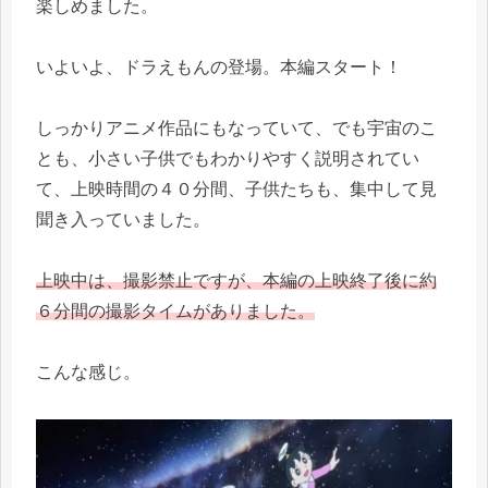
楽しめました。
いよいよ、ドラえもんの登場。本編スタート！
しっかりアニメ作品にもなっていて、でも宇宙のこ
とも、小さい子供でもわかりやすく説明されてい
て、上映時間の４０分間、子供たちも、集中して見
聞き入っていました。
上映中は、撮影禁止ですが、本編の上映終了後に約
６分間の撮影タイムがありました。
こんな感じ。