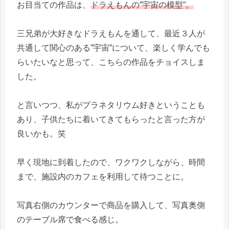
お目当ての作品は、
ドラえもんの”宇宙の模型”。
三兄弟が大好きなドラえもんを通して、最近３人が
共通して関心のある”宇宙”について、楽しく学んでも
らいたいなと思って、こちらの作品をチョイスしま
した。
と言いつつ、私がプラネタリウム好きということも
あり、子供たちに着いてきてもらったと言った方が
良いかも。笑
早く現地に到着したので、ワクワクしながら、時間
まで、施設内のカフェを利用して待つことに。
写真右側のカウンターで商品を購入して、写真奥側
のテーブル席で食べる感じ。