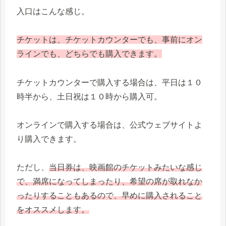
入口はこんな感じ。
チケットは、チケットカウンターでも、事前にオン
ラインでも、どちらでも購入できます。
チケットカウンターで購入する場合は、平日は１０
時半から、土日祝は１０時から購入可。
オンラインで購入する場合は、公式ウェブサイトよ
り購入できます。
ただし、
当日券は、映画館のチケットみたいな感じ
で、満席になってしまったり、希望の席が取れなか
ったりすることもあるので、早めに購入されること
をオススメします。