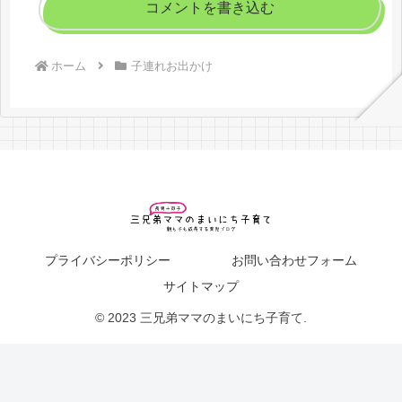
コメントを書き込む
ホーム
子連れお出かけ
プライバシーポリシー
お問い合わせフォーム
サイトマップ
© 2023 三兄弟ママのまいにち子育て.