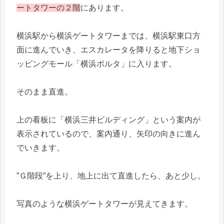
ートタワーの２階
にあります。
横浜駅から横浜ゲートタワーまでは、横浜駅東口方
面に進んでいき、エスカレータを降りると地下ショ
ッピングモール「横浜ポルタ」に入ります。
そのまま直進。
上の看板に「横浜三井ビルディング」という案内が
表示されているので、案内通り、矢印の向きに進ん
でいきます。
”Ｇ階段”を上り、地上に出て直進したら、あと少し。
写真のような横浜ゲートタワーが見えてきます。