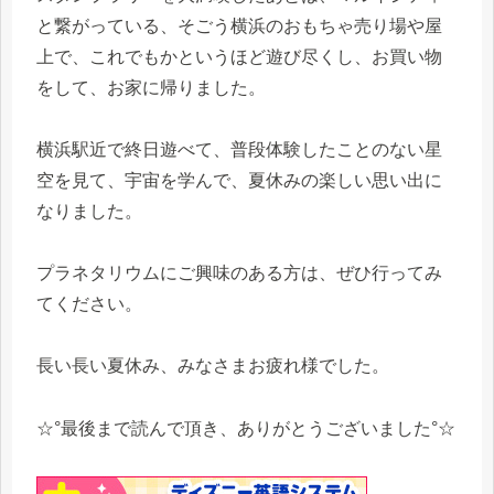
と繋がっている、そごう横浜のおもちゃ売り場や屋
上で、これでもかというほど遊び尽くし、お買い物
をして、お家に帰りました。
横浜駅近で終日遊べて、普段体験したことのない星
空を見て、宇宙を学んで、夏休みの楽しい思い出に
なりました。
プラネタリウムにご興味のある方は、ぜひ行ってみ
てください。
長い長い夏休み、みなさまお疲れ様でした。
☆°最後まで読んで頂き、ありがとうございました°☆