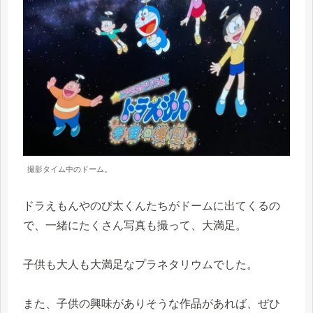
撮影タイム中のドーム。
ドラえもんやのび太くんたちがドームに出てくるの
で、一緒にたくさん写真も撮って、大満足。
子供も大人も大満足なプラネタリウムでした。
また、子供の興味がありそうな作品があれば、ぜひ