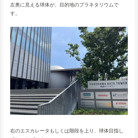
左奥に見える球体が、目的地のプラネタリウムで
す。
右のエスカレータもしくは階段を上り、球体目指し