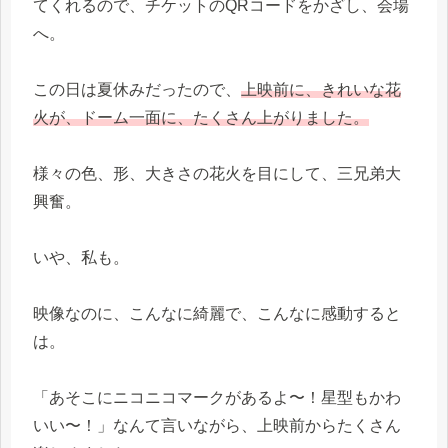
てくれるので、チケットのQRコードをかざし、会場
へ。
この日は夏休みだったので、
上映前に、きれいな花
火が、ドーム一面に、たくさん上がりました。
様々の色、形、大きさの花火を目にして、三兄弟大
興奮。
いや、私も。
映像なのに、こんなに綺麗で、こんなに感動すると
は。
「あそこにニコニコマークがあるよ〜！星型もかわ
いい〜！」なんて言いながら、上映前からたくさん