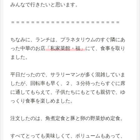
みんなで行きたいと思います。
＝＝＝＝＝＝＝＝＝＝＝＝＝＝＝＝＝＝＝＝＝＝
ちなみに、ランチは、プラネタリウムのすぐ隣にあ
った中華のお店
「私家菜館・福」
にて、食事を取り
ました。
平日だったので、サラリーマンが多く混雑していま
したが、回転率も早く、２、３分待ったらすぐに席
に通してもらえて、子供たちにもとても親切で、ゆ
っくり食事を楽しめました。
注文したのは、角煮定食と豚と卵の野菜炒め定食。
すべてとっても美味しくて、ボリュームもあって、