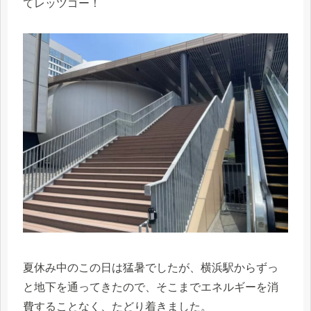
てレッツゴー！
夏休み中のこの日は猛暑でしたが、横浜駅からずっ
と地下を通ってきたので、そこまでエネルギーを消
費することなく、たどり着きました。