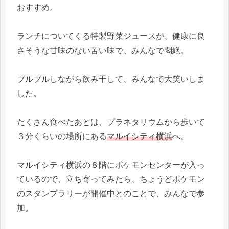
おすすめ。
ランチについてくる特製野菜ジュースが、健康に良
さそうな甘味のない苦い味で、みんなで悶絶。
ブルブルしながら飲み干して、みんなで大笑いしま
した。
たくさん食べたあとは、プラネタリウムから歩いて
３分くらいの場所にある
マルイシティ横浜
へ。
マルイシティ横浜の８階にポケモンセンターが入っ
ているので、立ち寄ってみたら、ちょうどポケモン
のスタンプラリーが開催中とのことで、みんなで参
加。