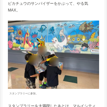
ピカチュウのサンバイザーをかぶって、やる気
MAX。
スタンプラリーに参加。
スタンプラリーを大満喫したあとは、マルイシティ