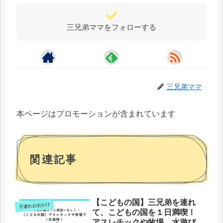
三兄弟ママをフォローする
三兄弟ママ
本ページはプロモーションが含まれています
関連記事
【こどもの国】三兄弟を連れ
子連れお出かけ
て、こどもの国を１日満喫！
アスレチックや牧場、水遊び