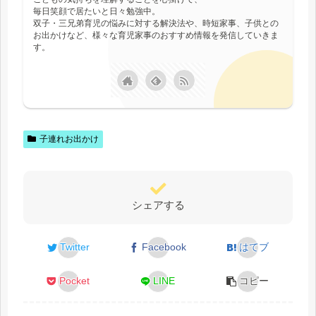
毎日笑顔で居たいと日々勉強中。
双子・三兄弟育児の悩みに対する解決法や、時短家事、子供との
お出かけなど、様々な育児家事のおすすめ情報を発信していきま
す。
子連れお出かけ
シェアする
Twitter
Facebook
はてブ
Pocket
LINE
コピー