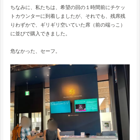
ちなみに、私たちは、希望の回の１時間前にチケッ
トカウンターに到着しましたが、それでも、残席残
りわずかで、ギリギリ空いていた席（前の端っこ）
に並びで購入できました。
危なかった、セーフ。