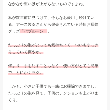
なかなか重い腰が上がらないものですよね。
私が数年前に見つけて、今もなお愛用し続けてい
る、アース製薬さんから発売されている時短お掃除
グッズ
「バブルーン」
。
たっぷりの泡がとっても気持ちよく、匂いもすっき
りしていて爽やか。
何より、手を汚すこともなく、使い方がとても簡単
で、とにかくラク。
しかも、小さい子供でも一緒にお掃除できますし、
たっぷりの泡を見て、子供のテンションも上がりま
くり。