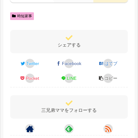
時短家事
シェアする
Twitter
Facebook
はてブ
Pocket
LINE
コピー
三兄弟ママをフォローする