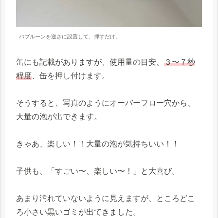
バブルーンを逆さに設置して、押すだけ。
缶にも記載がありますが、使用量の目安、
３〜７秒
程度
、缶を押し付けます。
そうすると、写真のようにオーバーフロー穴から、
大量の泡が出できます。
きゃあ、楽しい！！大量の泡が気持ちいい！！
子供も、「すごい〜、楽しい〜！」と大喜び。
あまり汚れていないように見えますが、ところどこ
ろ小さい黒いゴミが出てきました。