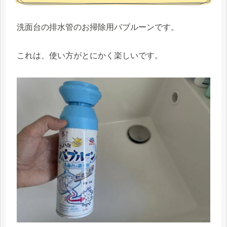
洗面台の排水管のお掃除用バブルーンです。
これは、使い方がとにかく楽しいです。