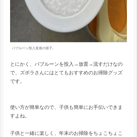
バブルーン投入直後の様子。
とにかく、バブルーンを投入→放置→流すだけなの
で、ズボラさんにはとてもおすすめのお掃除グッズ
です。
使い方が簡単なので、子供も簡単にお手伝いできま
すよね。
子供と一緒に楽しく、年末のお掃除をちょこちょこ