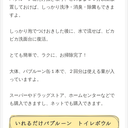
置しておけば、しっかり洗浄・消臭・除菌もできま
すよ。
しっかり泡でつけおきした後に、水で流せば、ピカ
ピカ洗面台に復活。
とても簡単で、ラクに、お掃除完了！
大体、バブルーン缶１本で、２回分は使える量が入
っていますよ。
スーパーやドラッグストア、ホームセンターなどで
も購入できますし、ネットでも購入できます。
いれるだけバブルーン トイレボウル