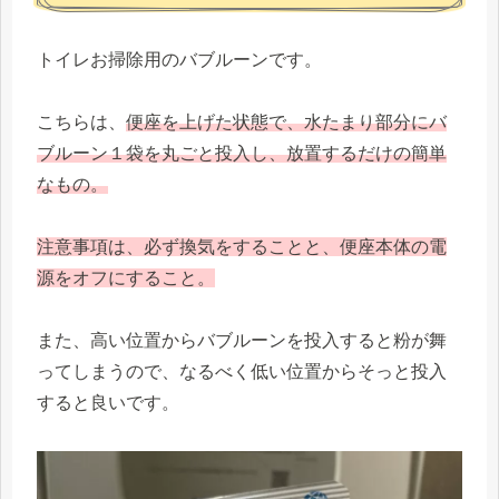
トイレお掃除用のバブルーンです。
こちらは、
便座を上げた状態で、水たまり部分にバ
ブルーン１袋を丸ごと投入し、放置するだけの簡単
なもの。
注意事項は、必ず換気をすることと、便座本体の電
源をオフにすること。
また、高い位置からバブルーンを投入すると粉が舞
ってしまうので、なるべく低い位置からそっと投入
すると良いです。