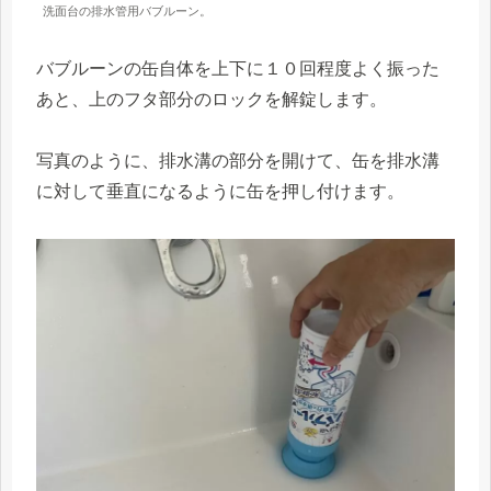
洗面台の排水管用バブルーン。
バブルーンの缶自体を上下に１０回程度よく振った
あと、上のフタ部分のロックを解錠します。
写真のように、排水溝の部分を開けて、缶を排水溝
に対して垂直になるように缶を押し付けます。