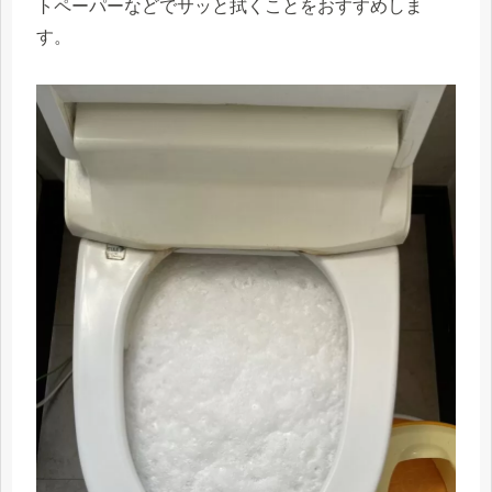
トペーパーなどでサッと拭くことをおすすめしま
す。