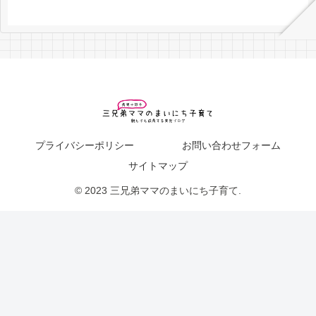
プライバシーポリシー
お問い合わせフォーム
サイトマップ
© 2023 三兄弟ママのまいにち子育て.