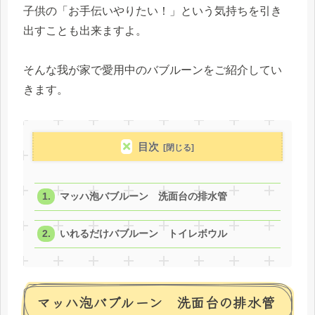
子供の「お手伝いやりたい！」という気持ちを引き
出すことも出来ますよ。
そんな我が家で愛用中のバブルーンをご紹介してい
きます。
目次
マッハ泡バブルーン 洗面台の排水管
いれるだけバブルーン トイレボウル
マッハ泡バブルーン 洗面台の排水管