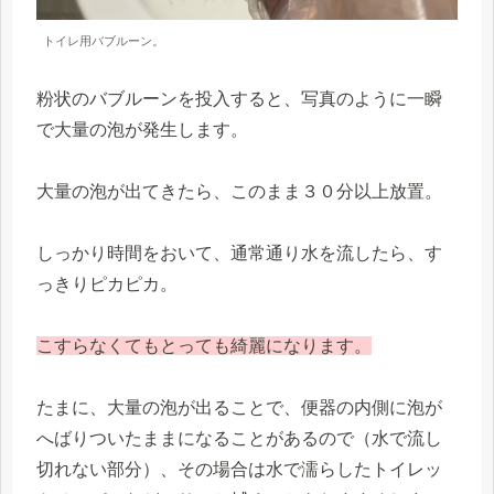
トイレ用バブルーン。
粉状のバブルーンを投入すると、写真のように一瞬
で大量の泡が発生します。
大量の泡が出てきたら、このまま３０分以上放置。
しっかり時間をおいて、通常通り水を流したら、す
っきりピカピカ。
こすらなくてもとっても綺麗になります。
たまに、大量の泡が出ることで、便器の内側に泡が
へばりついたままになることがあるので（水で流し
切れない部分）、その場合は水で濡らしたトイレッ