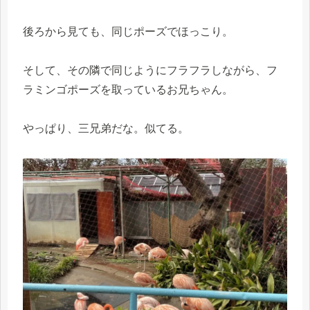
後ろから見ても、同じポーズでほっこり。
そして、その隣で同じようにフラフラしながら、フ
ラミンゴポーズを取っているお兄ちゃん。
やっぱり、三兄弟だな。似てる。