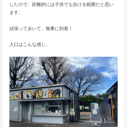
したので、距離的には子供でも歩ける範囲だと思い
ます。
頑張って歩いて、無事に到着！
入口はこんな感じ。