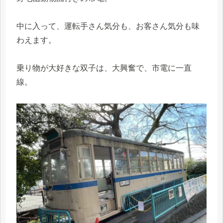
中に入って、運転手さん気分も、お客さん気分も味
わえます。
乗り物が大好きな双子は、大興奮で、市電に一直
線。