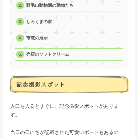
野毛山動物園の動物たち
しろくまの家
市電の展示
売店のソフトクリーム
記念撮影スポット
入口を入るとすぐに、記念撮影スポットがありま
す。
当日の日にちが記載された可愛いボードもあるの