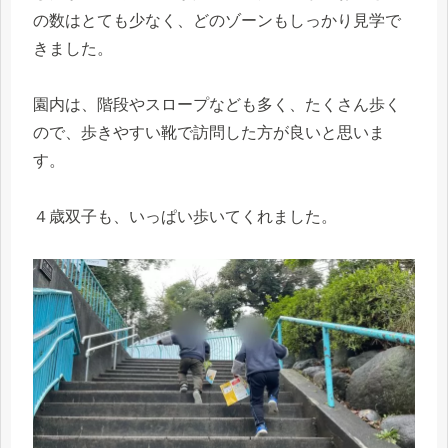
の数はとても少なく、どのゾーンもしっかり見学で
きました。
園内は、階段やスロープなども多く、たくさん歩く
ので、歩きやすい靴で訪問した方が良いと思いま
す。
４歳双子も、いっぱい歩いてくれました。