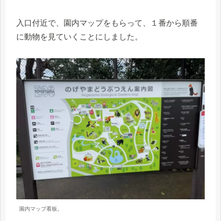
入口付近で、園内マップをもらって、１番から順番
に動物を見ていくことにしました。
園内マップ看板。