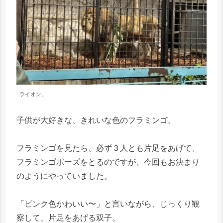
ライオン。
子供が大好きな、きれいな色のフラミンゴ。
フラミンゴを見たら、必ず３人とも片足をあげて、
フラミンゴポーズをとるのですが、今回もお決まり
のようにやっていました。
「ピンク色かわいい〜」と言いながら、じっくり観
察して、片足をあげる双子。