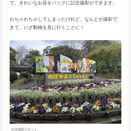
で、きれいなお花をバックに記念撮影ができます。
わちゃわちゃしてしまったけれど、なんとか撮影で
きて、いざ動物を見に行くことに！
記念撮影スポット。