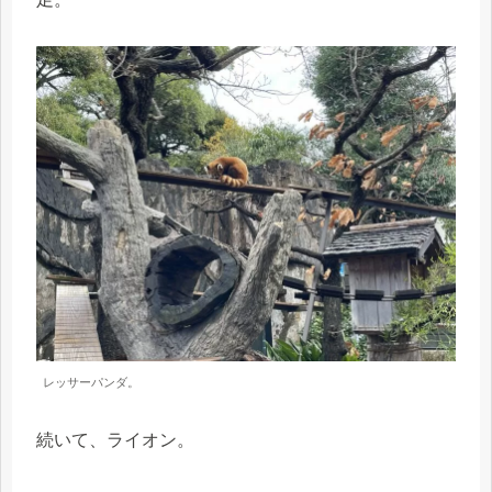
レッサーパンダ。
続いて、ライオン。