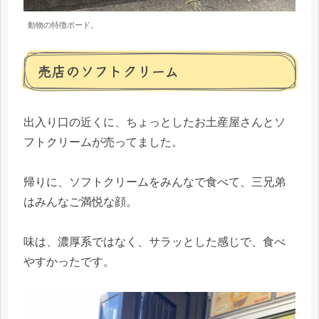
動物の特徴ボード。
売店のソフトクリーム
出入り口の近くに、ちょっとしたお土産屋さんとソ
フトクリームが売ってました。
帰りに、ソフトクリームをみんなで食べて、三兄弟
はみんなご満悦な顔。
味は、濃厚系ではなく、サラッとした感じで、食べ
やすかったです。