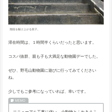
階段を駆け上がる双子。
滞在時間は、１時間半くらいだったと思います。
コスパ抜群、親も子も大満足な動物園デーでした。
ぜひ、野毛山動物園に遊びに行ってみてください
ね。
少しでもご参考になっていれば、幸いです。
リニューアル工事に伴い、小動物とふれあうこ