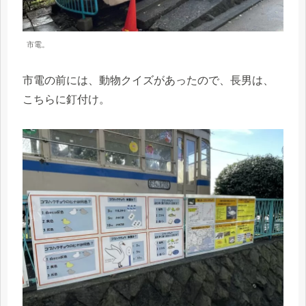
市電。
市電の前には、動物クイズがあったので、長男は、
こちらに釘付け。