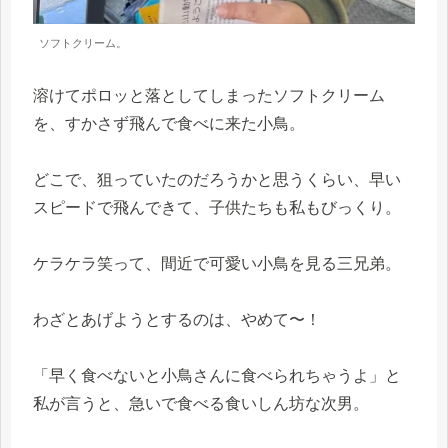
ソフトクリーム。
溶けてポロッと落としてしまったソフトクリーム
を、すかさず飛んで食べに来た小鳥。
どこで、狙っていたのだろうかと思うくらい、早い
スピードで飛んできて、子供たちも私もびっくり。
ケラケラ笑って、間近で可愛い小鳥を見る三兄弟。
わざとあげようとするのは、やめて〜！
「早く食べないと小鳥さんに食べられちゃうよ」と
私が言うと、急いで食べる食いしん坊な次男。