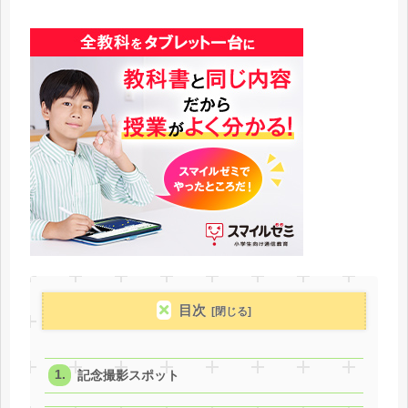
目次
記念撮影スポット