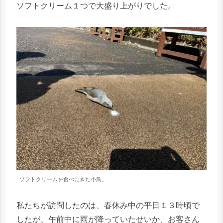
ソフトクリーム１つで大盛り上がりでした。
ソフトクリームを食べにきた小鳥。
私たちが訪問したのは、春休み中の平日１３時頃で
したが、午前中に雨が降っていたせいか、お客さん