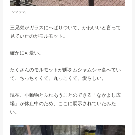
シマウマ。
三兄弟がガラスにへばりついて、かわいいと言って
見ていたのがモルモット。
確かに可愛い。
たくさんのモルモットが餌をムシャムシャ食べてい
て、ちっちゃくて、丸っこくて、愛らしい。
現在、小動物とふれあうことのできる「なかよし広
場」が休止中のため、ここに展示されていたみた
い。