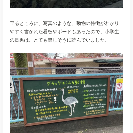
至るところに、写真のような、動物の特徴がわかり
やすく書かれた看板やボードもあったので、小学生
の長男は、とても楽しそうに読んでいました。