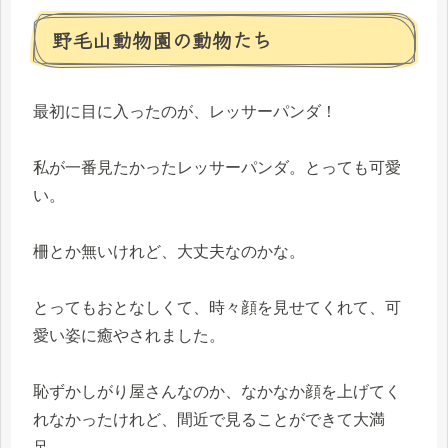
野毛山動物園の動物たち
最初に目に入ったのが、レッサーパンダ！
私が一番見たかったレッサーパンダ。とっても可愛
い。
柵とか無いけれど、大丈夫なのかな。
とってもおとなしくて、時々顔を見せてくれて、可
愛い姿に癒やされました。
恥ずかしがり屋さんなのか、なかなか顔を上げてく
れなかったけれど、間近で見ることができて大満
足。