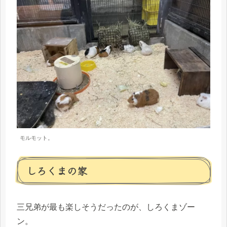
モルモット。
しろくまの家
三兄弟が最も楽しそうだったのが、しろくまゾー
ン。