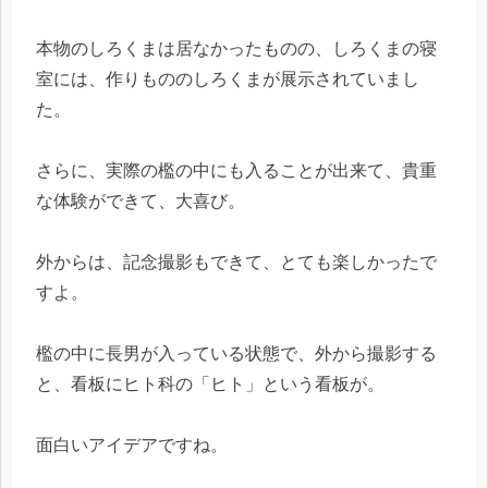
本物のしろくまは居なかったものの、しろくまの寝
室には、作りもののしろくまが展示されていまし
た。
さらに、実際の檻の中にも入ることが出来て、貴重
な体験ができて、大喜び。
外からは、記念撮影もできて、とても楽しかったで
すよ。
檻の中に長男が入っている状態で、外から撮影する
と、看板にヒト科の「ヒト」という看板が。
面白いアイデアですね。