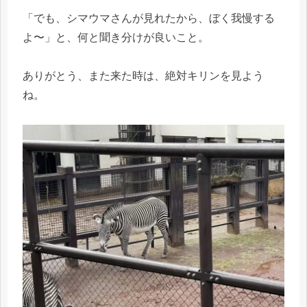
「でも、シマウマさんが見れたから、ぼく我慢する
よ〜」と、何と聞き分けが良いこと。
ありがとう、また来た時は、絶対キリンを見よう
ね。