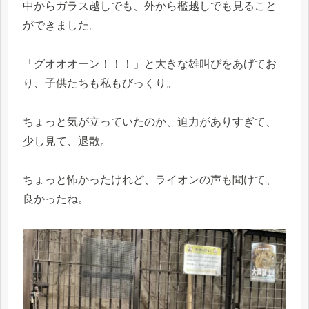
中からガラス越しでも、外から檻越しでも見ること
ができました。
「グオオオーン！！！」と大きな雄叫びをあげてお
り、子供たちも私もびっくり。
ちょっと気が立っていたのか、迫力がありすぎて、
少し見て、退散。
ちょっと怖かったけれど、ライオンの声も聞けて、
良かったね。