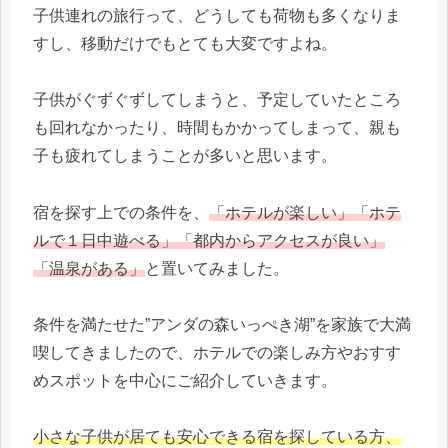
子供連れの旅行って、どうしても荷物も多くなりま
すし、移動だけでもとても大変ですよね。
子供がぐずぐずしてしまうと、予定していたところ
も回れなかったり、時間もかかってしまって、親も
子も疲れてしまうことが多いと思います。
宿を探す上での条件を、
「ホテルが楽しい」「ホテ
ルで１日中遊べる」「都内からアクセスが良い」
「温泉がある」
と置いてみました。
条件を満たせた”アンダの森いっぺき湖”を家族で大満
喫してきましたので、ホテルでの楽しみ方やおすす
めスポットを中心にご紹介していきます。
小さな子供が居ても安心できる宿を探している方、