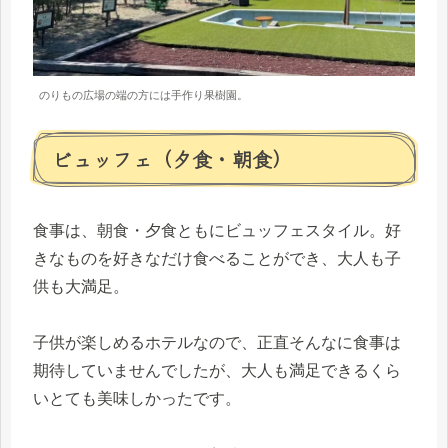
のりもの広場の端の方には手作り果樹園。
ビュッフェ（夕食・朝食）
食事は、朝食・夕食ともにビュッフェスタイル。好
きなものを好きなだけ食べることができ、大人も子
供も大満足。
子供が楽しめるホテルなので、正直そんなに食事は
期待していませんでしたが、大人も満足できるくら
いとても美味しかったです。