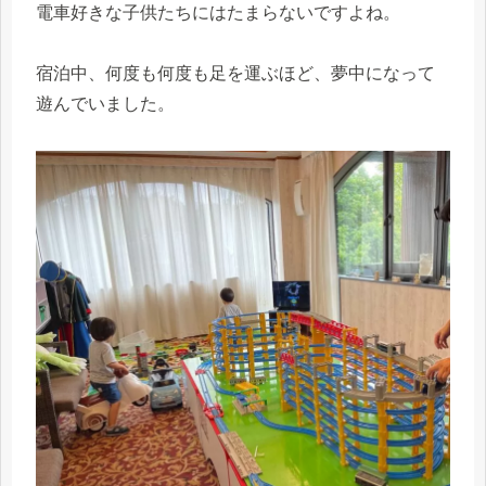
電車好きな子供たちにはたまらないですよね。
宿泊中、何度も何度も足を運ぶほど、夢中になって
遊んでいました。