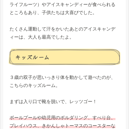
ライフルーツ）やアイスキャンディーが食べられる
ところもあり、子供たちは大喜びでした。
たくさん運動して汗をかいたあとのアイスキャンデ
ィーは、大人も最高でしたよ。
キッズルーム
３歳の双子が思いっきり体を動かして遊べたのが、
こちらのキッズルーム。
まずは入り口で靴を脱いで、レッツゴー！
ボールプールや幼児用のボルダリング、すべり台、
プレイハウス、きかんしゃトーマスのコースターな