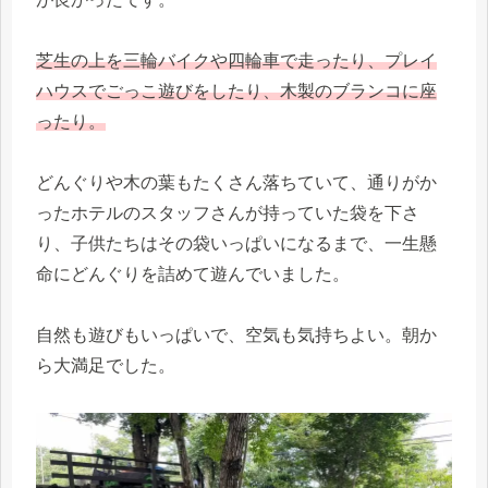
芝生の上を三輪バイクや四輪車で走ったり、プレイ
ハウスでごっこ遊びをしたり、木製のブランコに座
ったり。
どんぐりや木の葉もたくさん落ちていて、通りがか
ったホテルのスタッフさんが持っていた袋を下さ
り、子供たちはその袋いっぱいになるまで、一生懸
命にどんぐりを詰めて遊んでいました。
自然も遊びもいっぱいで、空気も気持ちよい。朝か
ら大満足でした。