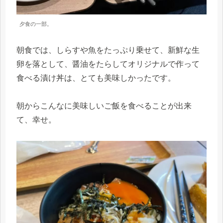
夕食の一部。
朝食では、しらすや魚をたっぷり乗せて、新鮮な生
卵を落として、醤油をたらしてオリジナルで作って
食べる漬け丼は、とても美味しかったです。
朝からこんなに美味しいご飯を食べることが出来
て、幸せ。