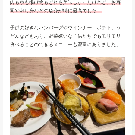
肉も魚も揚げ物もどれも美味しかったけれど、お寿
司や刺し身などの魚介が特に最高でした！
子供の好きなハンバーグやウインナー、ポテト、う
どんなどもあり、野菜嫌いな子供たちでもモリモリ
食べることのできるメニューも豊富にありました。