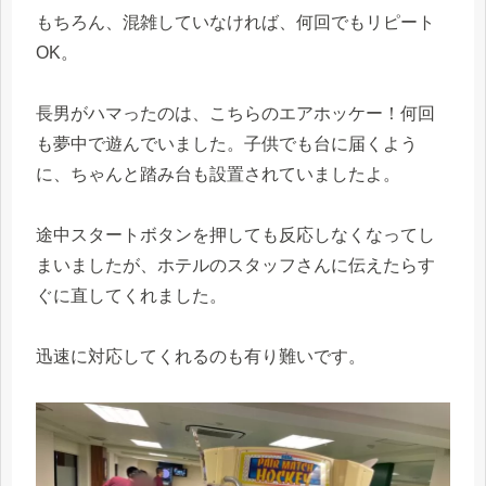
もちろん、混雑していなければ、何回でもリピート
OK。
長男がハマったのは、こちらのエアホッケー！何回
も夢中で遊んでいました。子供でも台に届くよう
に、ちゃんと踏み台も設置されていましたよ。
途中スタートボタンを押しても反応しなくなってし
まいましたが、ホテルのスタッフさんに伝えたらす
ぐに直してくれました。
迅速に対応してくれるのも有り難いです。