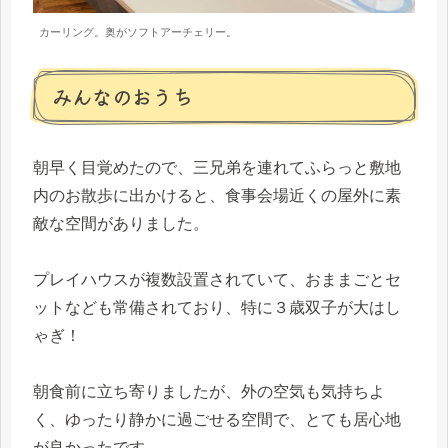
カーリング。奥がソフトアーチェリー。
みんなのおうち
朝早く目覚めたので、三兄弟を連れてふらっと敷地
内のお散歩に出かけると、食事会場近くの屋外に素
敵な空間がありました。
プレイハウスが複数設置されていて、おままごとセ
ットなども常備されており、特に３歳双子が大はし
ゃぎ！
朝食前に立ち寄りましたが、外の空気も気持ちよ
く、ゆったり静かに過ごせる空間で、とても居心地
が良かったです。