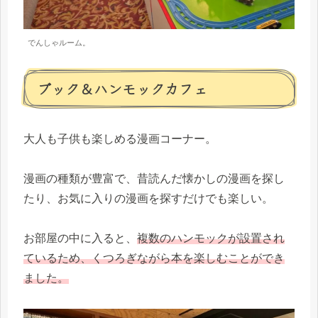
でんしゃルーム。
ブック＆ハンモックカフェ
大人も子供も楽しめる漫画コーナー。
漫画の種類が豊富で、昔読んだ懐かしの漫画を探し
たり、お気に入りの漫画を探すだけでも楽しい。
お部屋の中に入ると、
複数のハンモックが設置され
ているため、くつろぎながら本を楽しむことができ
ました。