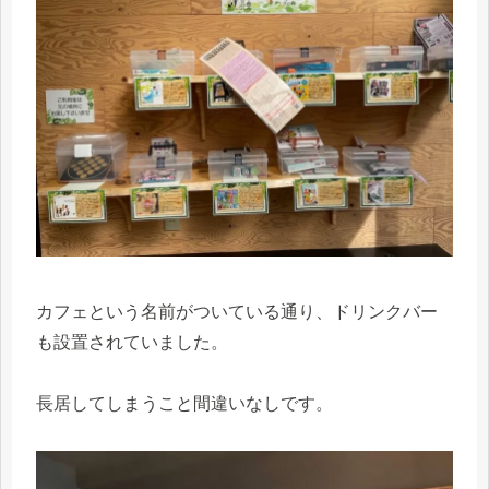
カフェという名前がついている通り、ドリンクバー
も設置されていました。
長居してしまうこと間違いなしです。