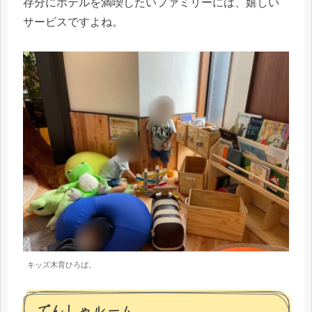
存分にホテルを満喫したいファミリーには、嬉しい
サービスですよね。
キッズ木育ひろば。
でんしゃルーム