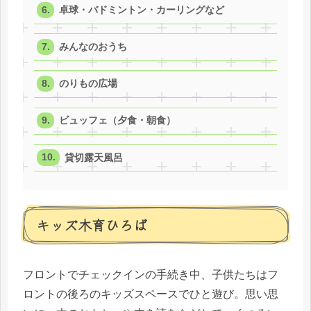
卓球・バドミントン・カーリングなど
みんなのおうち
のりもの広場
ビュッフェ（夕食・朝食）
貸切露天風呂
キッズ木育ひろば
フロントでチェックインの手続き中、子供たちはフ
ロントの後ろのキッズスペースでひと遊び。思い思