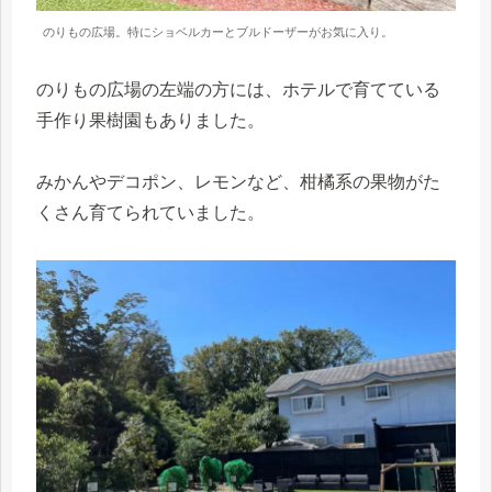
のりもの広場。特にショベルカーとブルドーザーがお気に入り。
のりもの広場の左端の方には、ホテルで育てている
手作り果樹園もありました。
みかんやデコポン、レモンなど、柑橘系の果物がた
くさん育てられていました。