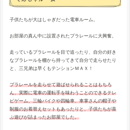
子供たちが大はしゃぎだった電車ルーム。
お部屋の真ん中に設置されたプラレールに大興奮。
走っているプラレールを目で追ったり、自分の好き
なプラレールを棚から持ってきて自分で走らせたり
と、三兄弟は早くもテンションＭＡＸ！
プラレールを走らせて遊ばせられることはもちろ
ん、実際に電車の運転手を味わうことのできるテレ
ビゲーム、三輪バイクや四輪車、車掌さんの帽子や
制服のお着替えセットもあったりと、子供たちが喜
ぶ遊びが詰まったお部屋でした。