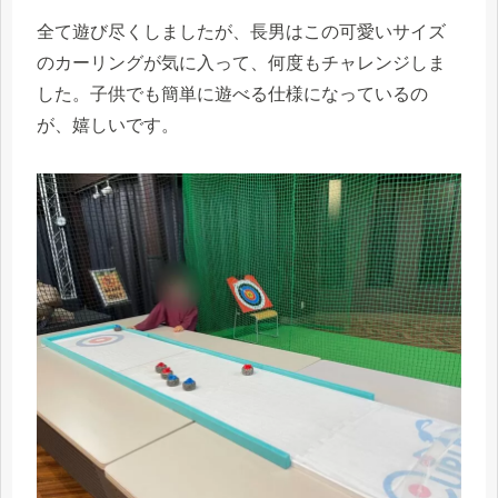
全て遊び尽くしましたが、長男はこの可愛いサイズ
のカーリングが気に入って、何度もチャレンジしま
した。子供でも簡単に遊べる仕様になっているの
が、嬉しいです。