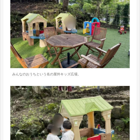
みんなのおうちという名の屋外キッズ広場。