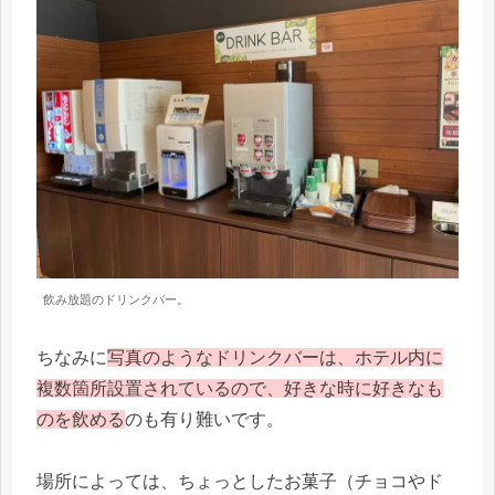
飲み放題のドリンクバー。
ちなみに
写真のようなドリンクバーは、ホテル内に
複数箇所設置されているので、好きな時に好きなも
のを飲める
のも有り難いです。
場所によっては、ちょっとしたお菓子（チョコやド