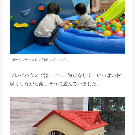
ボールプールと幼児用ボルダリング。
プレイハウスでは、ごっこ遊びをして、いっぱいお
喋りしながら楽しそうに遊んでいました。