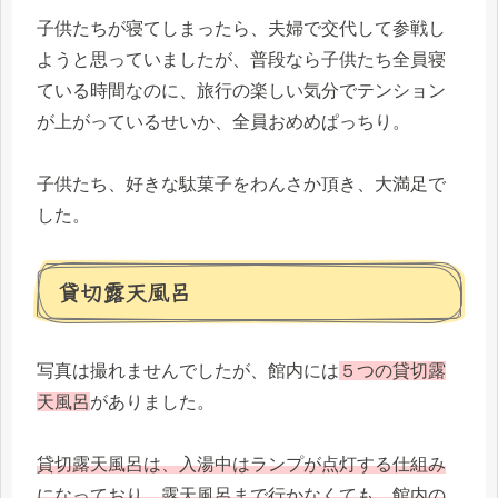
子供たちが寝てしまったら、夫婦で交代して参戦し
ようと思っていましたが、普段なら子供たち全員寝
ている時間なのに、旅行の楽しい気分でテンション
が上がっているせいか、全員おめめぱっちり。
子供たち、好きな駄菓子をわんさか頂き、大満足で
した。
貸切露天風呂
写真は撮れませんでしたが、館内には
５つの貸切露
天風呂
がありました。
貸切露天風呂は、入湯中はランプが点灯する仕組み
になっており、露天風呂まで行かなくても、館内の