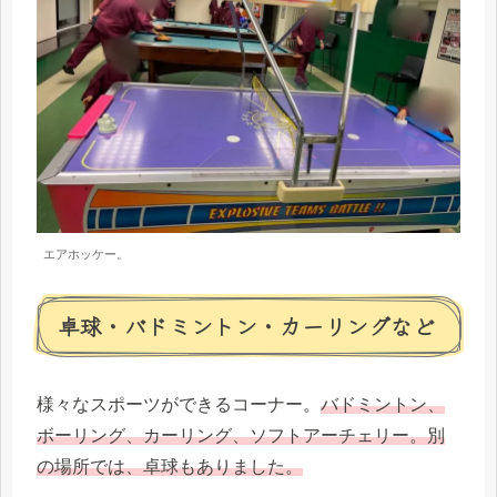
エアホッケー。
卓球・バドミントン・カーリングなど
様々なスポーツができるコーナー。
バドミントン、
ボーリング、カーリング、ソフトアーチェリー。別
の場所では、卓球もありました。