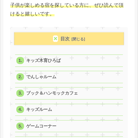
子供が楽しめる宿を探している方に、ぜひ読んで頂
けると嬉しいです。
目次
キッズ木育ひろば
でんしゃルーム
ブック＆ハンモックカフェ
キッズルーム
ゲームコーナー