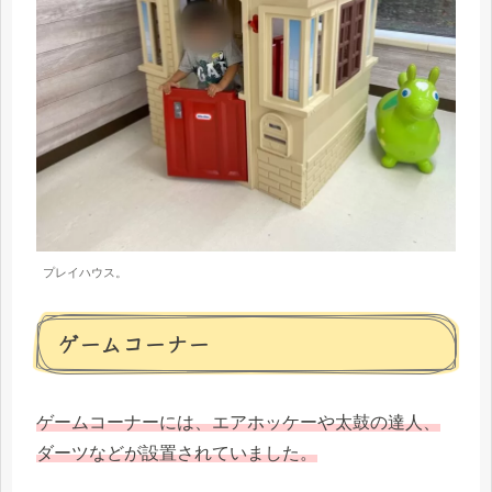
プレイハウス。
ゲームコーナー
ゲームコーナーには、エアホッケーや太鼓の達人、
ダーツなどが設置されていました。