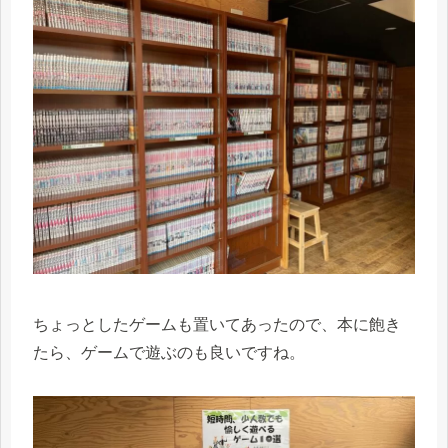
ちょっとしたゲームも置いてあったので、本に飽き
たら、ゲームで遊ぶのも良いですね。