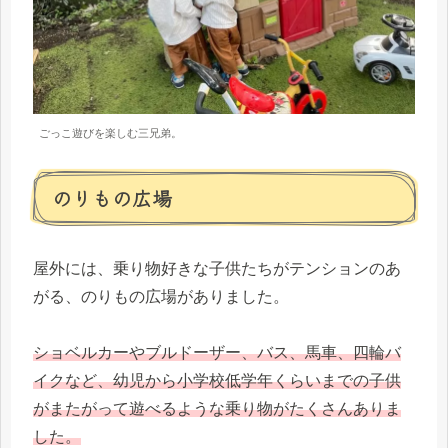
ごっこ遊びを楽しむ三兄弟。
のりもの広場
屋外には、乗り物好きな子供たちがテンションのあ
がる、のりもの広場がありました。
ショベルカーやブルドーザー、バス、馬車、四輪バ
イクなど、幼児から小学校低学年くらいまでの子供
がまたがって遊べるような乗り物がたくさんありま
した。