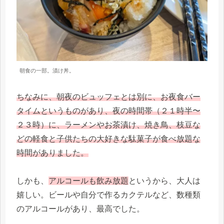
朝食の一部。漬け丼。
ちなみに、朝夜のビュッフェとは別に、お夜食バー
タイムというものがあり、夜の時間帯（２１時半〜
２３時）に、ラーメンやお茶漬け、焼き鳥、枝豆な
どの軽食と子供たちの大好きな駄菓子が食べ放題な
時間がありました。
しかも、
アルコールも飲み放題
というから、大人は
嬉しい。ビールや自分で作るカクテルなど、数種類
のアルコールがあり、最高でした。