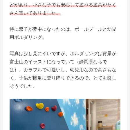
どがあり、小さな子でも安心して遊べる遊具がたく
さん置いてありました。
特に双子が夢中になったのは、ボールプールと幼児
用ボルダリング。
写真は少し見にくいですが、ボルダリングは背景が
富士山のイラストになっていて（静岡県ならで
は）、カラフルで可愛いし、幼児用なので高さもな
く、子供が簡単に登り降りできるので、とても楽し
そうでした。