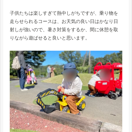
子供たちは楽しすぎて熱中しがちですが、乗り物を
走らせられるコースは、お天気の良い日はかなり日
射しが強いので、暑さ対策をするか、間に休憩を取
りながら遊ばせると良いと思います。