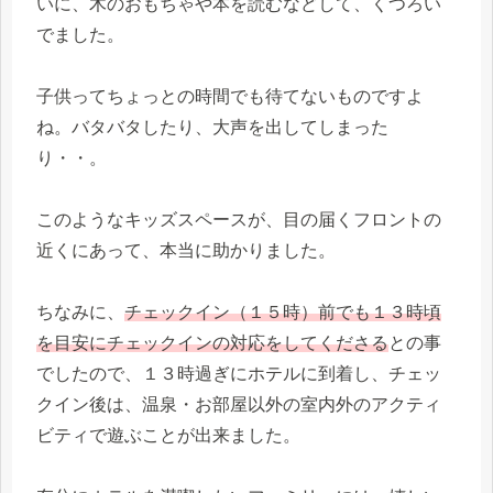
いに、木のおもちゃや本を読むなどして、くつろい
でました。
子供ってちょっとの時間でも待てないものですよ
ね。バタバタしたり、大声を出してしまった
り・・。
このようなキッズスペースが、目の届くフロントの
近くにあって、本当に助かりました。
ちなみに、
チェックイン（１５時）前でも１３時頃
を目安にチェックインの対応をしてくださる
との事
でしたので、１３時過ぎにホテルに到着し、チェッ
クイン後は、温泉・お部屋以外の室内外のアクティ
ビティで遊ぶことが出来ました。