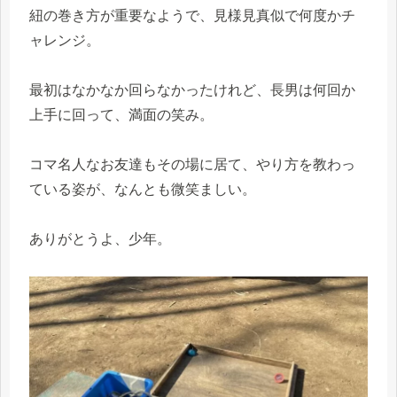
紐の巻き方が重要なようで、見様見真似で何度かチ
ャレンジ。
最初はなかなか回らなかったけれど、長男は何回か
上手に回って、満面の笑み。
コマ名人なお友達もその場に居て、やり方を教わっ
ている姿が、なんとも微笑ましい。
ありがとうよ、少年。