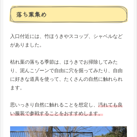
落ち葉集め
入口付近には、竹ほうきやスコップ、シャベルなど
がありました。
枯れ葉の落ちる季節は、ほうきでお掃除してみた
り、泥んこゾーンで自由に穴を掘ってみたり、自由
に好きな道具を使って、たくさんの自然に触れられ
ます。
思いっきり自然に触れることを想定し、
汚れても良
い服装で参戦することをおすすめします。