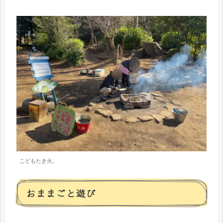
こどもたき火。
おままごと遊び