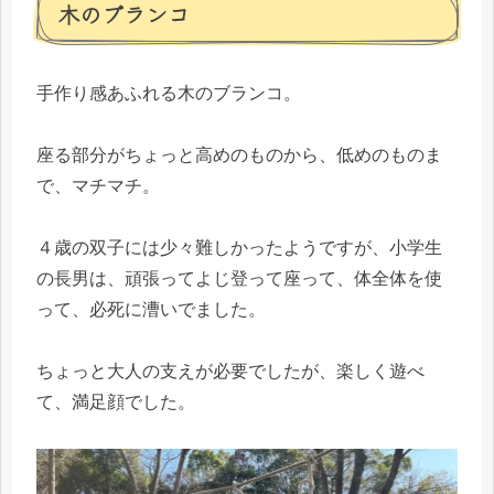
木のブランコ
手作り感あふれる木のブランコ。
座る部分がちょっと高めのものから、低めのものま
で、マチマチ。
４歳の双子には少々難しかったようですが、小学生
の長男は、頑張ってよじ登って座って、体全体を使
って、必死に漕いでました。
ちょっと大人の支えが必要でしたが、楽しく遊べ
て、満足顔でした。