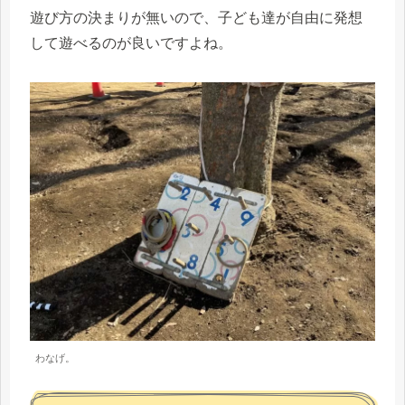
遊び方の決まりが無いので、子ども達が自由に発想
して遊べるのが良いですよね。
わなげ。