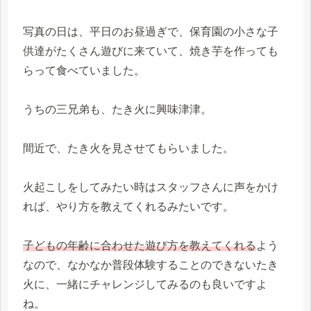
写真の日は、平日のお昼過ぎで、保育園の小さな子
供達がたくさん遊びに来ていて、焼き芋を作っても
らって食べていました。
うちの三兄弟も、たき火に興味津津。
間近で、たき火を見させてもらいました。
火起こしをしてみたい時はスタッフさんに声をかけ
れば、やり方を教えてくれるみたいです。
子どもの年齢に合わせた遊び方を教えてくれる
よう
なので、なかなか普段体験することのできないたき
火に、一緒にチャレンジしてみるのも良いですよ
ね。