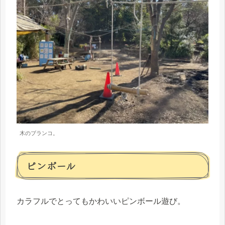
木のブランコ。
ピンボール
カラフルでとってもかわいいピンボール遊び。