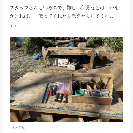
スタッフさんもいるので、難しい部分などは、声を
かければ、手伝ってくれたり教えたりしてくれま
す。
木の工作