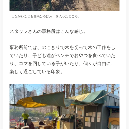
しながわこども冒険ひろば入口を入ったところ。
スタッフさんの事務所はこんな感じ。
事務所前では、のこぎりで木を切って木の工作をし
ていたり、子ども達がベンチでおやつを食べていた
り、コマを回している子がいたり、個々が自由に、
楽しく過ごしている印象。