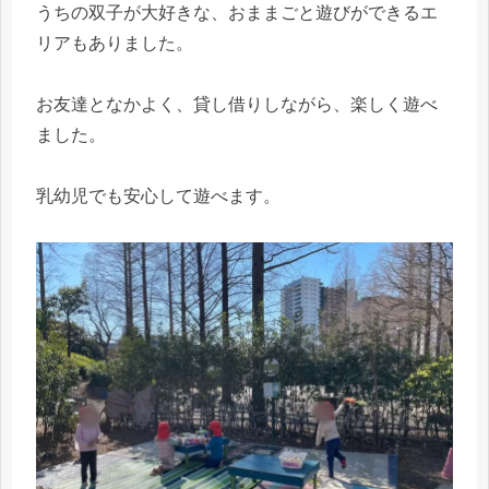
うちの双子が大好きな、おままごと遊びができるエ
リアもありました。
お友達となかよく、貸し借りしながら、楽しく遊べ
ました。
乳幼児でも安心して遊べます。