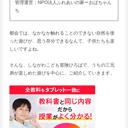
管理運営：NPO法人ふれあいの家ーおばちゃん
ち
都会では、なかなか触れることのできない自然を使
った遊びが、思う存分できるなんて、子供たちも楽
しいですよね。
そんな、しながわこども冒険ひろばで、うちの三兄
弟が楽しめた遊びを中心に、ご紹介していきます。