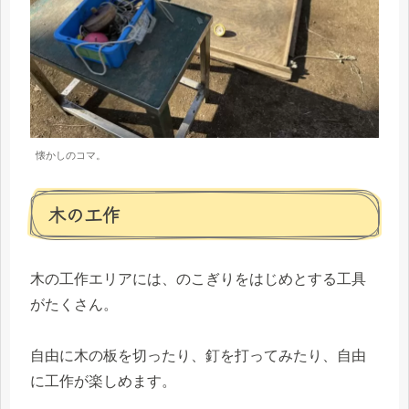
懐かしのコマ。
木の工作
木の工作エリアには、のこぎりをはじめとする工具
がたくさん。
自由に木の板を切ったり、釘を打ってみたり、自由
に工作が楽しめます。