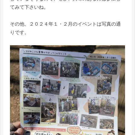
てみて下さいね。
その他、２０２４年１・２月のイベントは写真の通
りです。