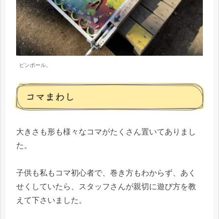
ピンボール。
コマまわし
大きさも形も様々なコマがたくさん置いてありまし
た。
子供も私もコマ初心者で、巻き方もわからず、あく
せくしていたら、スタッフさんが親切に遊び方を教
えて下さいました。