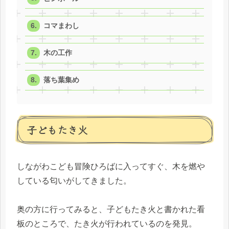
コマまわし
木の工作
落ち葉集め
子どもたき火
しながわこども冒険ひろばに入ってすぐ、木を燃や
している匂いがしてきました。
奥の方に行ってみると、子どもたき火と書かれた看
板のところで、たき火が行われているのを発見。