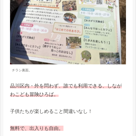
チラシ裏面。
品川区内・外を問わず、誰でも利用できる、しなが
わこども冒険ひろば。
子供たちが楽しめること間違いなし！
無料で、出入りも自由。