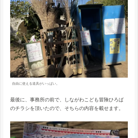
自由に使える道具がいっぱい。
最後に、事務所の前で、しながわこども冒険ひろば
のチラシを頂いたので、そちらの内容を載せます。