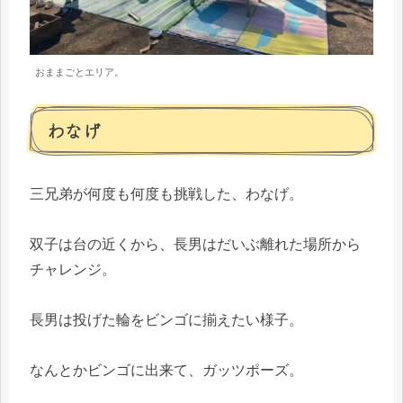
おままごとエリア。
わなげ
三兄弟が何度も何度も挑戦した、わなげ。
双子は台の近くから、長男はだいぶ離れた場所から
チャレンジ。
長男は投げた輪をビンゴに揃えたい様子。
なんとかビンゴに出来て、ガッツポーズ。