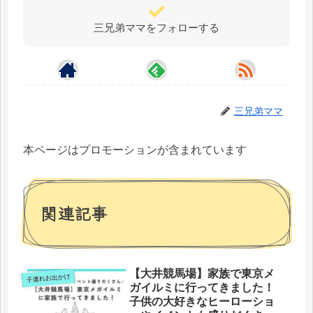
三兄弟ママをフォローする
三兄弟ママ
本ページはプロモーションが含まれています
関連記事
【大井競馬場】家族で東京メ
子連れお出かけ
ガイルミに行ってきました！
子供の大好きなヒーローショ