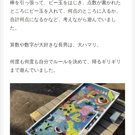
棒を引っ張って、ビー玉をはじき、点数が書かれた
ところにビー玉を入れて、何点のところに入るか、
合計何点になるかなど、考えながら遊んでいまし
た。
算数や数字が大好きな長男は、大ハマリ。
何度も何度も自分でルールを決めて、帰るギリギリ
まで遊んでいました。