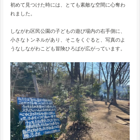
初めて見つけた時には、とても素敵な空間に心奪わ
れました。
しながわ区民公園の子どもの遊び場内の右手側に、
小さなトンネルがあり、そこをくぐると、写真のよ
うなしながわこども冒険ひろばが広がっています。