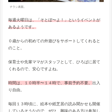
チラシ表面。
毎週火曜日は、「そとぼ〜よ！」というイベントが
あるようです。
０歳からの初めての外遊びをサポートしてくれると
のこと。
保育士や先輩ママがスタッフとして、ひろばに居て
くれるので、安心ですよね。
時間は、１０時半〜１４時で、事前予約不要。
出入
り自由。
毎回１３時頃に、絵本や紙芝居の読み聞かせも開催
しているそうなので、ぜひ、興味のある方は参加し