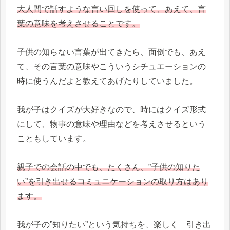
大人間で話すような言い回しを使って、あえて、言
葉の意味を考えさせることです。
子供の知らない言葉が出てきたら、面倒でも、あえ
て、その言葉の意味やこういうシチュエーションの
時に使うんだよと教えてあげたりしていました。
我が子はクイズが大好きなので、時にはクイズ形式
にして、物事の意味や理由などを考えさせるという
こともしています。
親子での会話の中でも、たくさん、”子供の知りた
い”を引き出せるコミュニケーションの取り方はあり
ます。
我が子の”知りたい”という気持ちを、楽しく 引き出