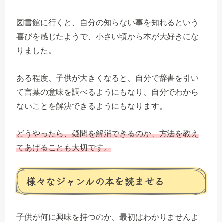
図書館に行くと、自分の知らない事を知れるという
喜びを感じたようで、小さい頃から本が大好きにな
りました。
ある程度、子供が大きくなると、自分で辞書を引い
て言葉の意味を調べるようにもなり、自分でわから
ないことを解決できるようにもなります。
どうやったら、疑問を解消できるのか、方法を教え
てあげることも大切です。
様々なジャンルの本を読ませる
子供が何に興味を持つのか、最初はわかりませんよ