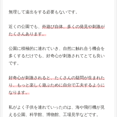
無理して遠出をする必要もないです。
近くの公園でも、
外遊び自体、多くの発見や刺激が
たくさんあります。
公園に積極的に連れていき、自然に触れ合う機会を
多くするだけでも、好奇心が刺激されてとても良い
です。
好奇心が刺激されると、たくさんの疑問が生まれた
り、もっと楽しく遊ぶために自分で工夫するように
なります。
私がよく子供を連れていったのは、海や飛行機が見
える公園、科学館、博物館、工場見学などです。