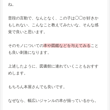
ね。
普段の言動で、なんとなく、この子は◯◯が好きか
もしれない、こんなこと教えてみたいな、そんな感
覚で良いと思います。
そのモノについての
本や図鑑などを与えてみる
こと
も良い刺激になります。
上述したように、図書館に連れていくこともおすす
めします。
もちろん本屋さんでも良いです。
なぜなら、幅広いジャンルの本が揃っているから。