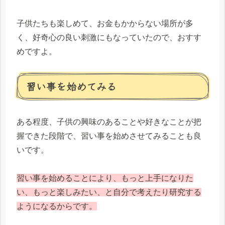
子供たちも楽しめて、お金もかからない場所が多
く、好奇心の良い刺激にもなっていたので、おすす
めですよ。
習い事を始めてみる
ある程度、子供の興味のあることや好きなことが把
握できた段階で、習い事を始めさせてみることも良
いです。
習い事を始めることにより、もっと上手になりた
い、もっと楽しみたい、と自分で考えたり研究する
ようになるからです。