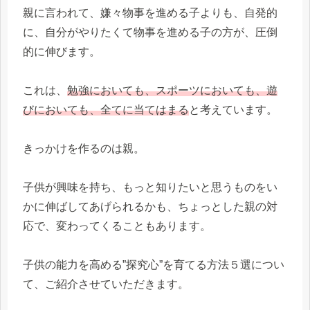
親に言われて、嫌々物事を進める子よりも、自発的
に、自分がやりたくて物事を進める子の方が、圧倒
的に伸びます。
これは、
勉強においても、スポーツにおいても、遊
びにおいても、全てに当てはまる
と考えています。
きっかけを作るのは親。
子供が興味を持ち、もっと知りたいと思うものをい
かに伸ばしてあげられるかも、ちょっとした親の対
応で、変わってくることもあります。
子供の能力を高める”探究心”を育てる方法５選につい
て、ご紹介させていただきます。