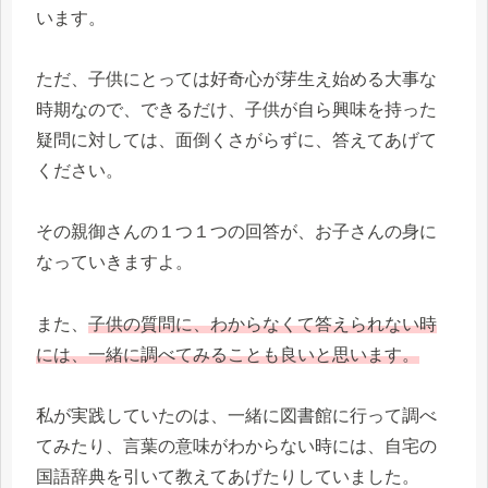
います。
ただ、子供にとっては好奇心が芽生え始める大事な
時期なので、できるだけ、子供が自ら興味を持った
疑問に対しては、面倒くさがらずに、答えてあげて
ください。
その親御さんの１つ１つの回答が、お子さんの身に
なっていきますよ。
また、
子供の質問に、わからなくて答えられない時
には、一緒に調べてみることも良いと思います。
私が実践していたのは、一緒に図書館に行って調べ
てみたり、言葉の意味がわからない時には、自宅の
国語辞典を引いて教えてあげたりしていました。