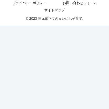
プライバシーポリシー
お問い合わせフォーム
サイトマップ
© 2023 三兄弟ママのまいにち子育て.