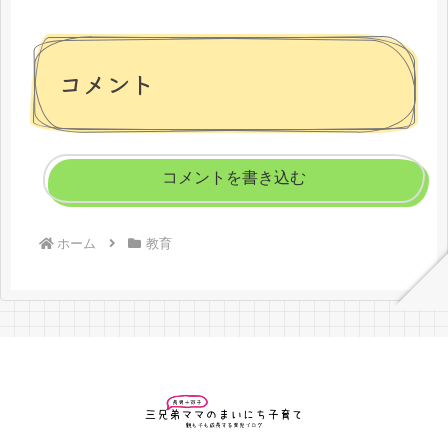
コメント
コメントを書き込む
ホーム
教育