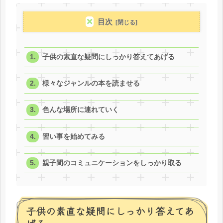
目次
子供の素直な疑問にしっかり答えてあげる
様々なジャンルの本を読ませる
色んな場所に連れていく
習い事を始めてみる
親子間のコミュニケーションをしっかり取る
子供の素直な疑問にしっかり答えてあ