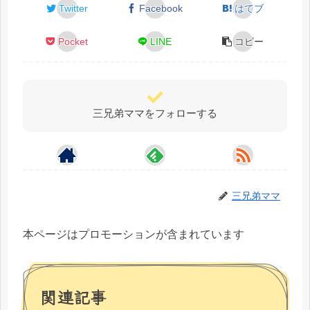
Twitter
Facebook
はてブ
Pocket
LINE
コピー
三兄弟ママをフォローする
三兄弟ママ
本ページはプロモーションが含まれています
関連記事