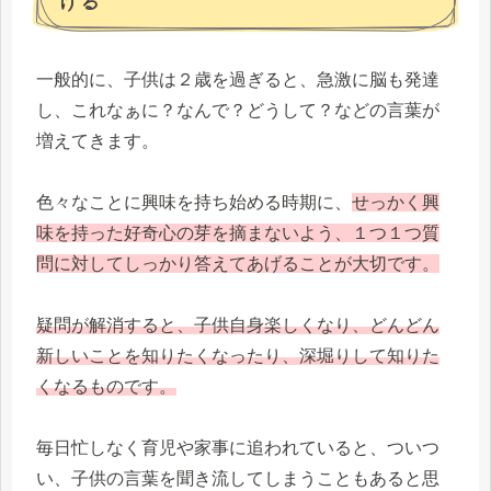
げる
一般的に、子供は２歳を過ぎると、急激に脳も発達
し、これなぁに？なんで？どうして？などの言葉が
増えてきます。
色々なことに興味を持ち始める時期に、
せっかく興
味を持った好奇心の芽を摘まないよう、１つ１つ質
問に対してしっかり答えてあげることが大切です。
疑問が解消すると、子供自身楽しくなり、どんどん
新しいことを知りたくなったり、深堀りして知りた
くなるものです。
毎日忙しなく育児や家事に追われていると、ついつ
い、子供の言葉を聞き流してしまうこともあると思