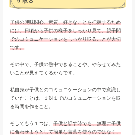
り取る
子供の興味関心、素質、好きなことを把握するため
には、日頃から子供の様子をしっかり見て、親子間
でのコミュニケーションをしっかり取ることが大切
です。
その中で、子供の熱中できることや、やらせてみた
いことが見えてくるからです。
私自身が子供とのコミュニケーションの中で意識し
ていたことは、１対１でのコミュニケーションを取
る時間を作ること。
そしてもう１つは、
子供と話す時でも、無理に子供
に合わせようとして簡単な言葉を使うのではなく、