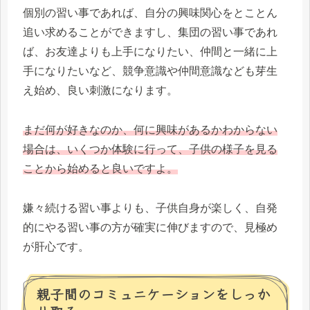
個別の習い事であれば、自分の興味関心をとことん
追い求めることができますし、集団の習い事であれ
ば、お友達よりも上手になりたい、仲間と一緒に上
手になりたいなど、競争意識や仲間意識なども芽生
え始め、良い刺激になります。
まだ何が好きなのか、何に興味があるかわからない
場合は、いくつか体験に行って、子供の様子を見る
ことから始めると良いですよ。
嫌々続ける習い事よりも、子供自身が楽しく、自発
的にやる習い事の方が確実に伸びますので、見極め
が肝心です。
親子間のコミュニケーションをしっか