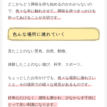
どこからどう興味を持ち始めるのかわからないの
で、
色々な本に触れさせて、興味を持つきっかけを
作ってあげることが大切です。
色んな場所に連れていく
見たことのない景色、自然、動物。
体験したことのない遊び、科学、スポーツ。
ちょっとしたお出かけでも、
色々な場所に連れてい
くと、その場所での様々な発見があるものです。
好奇心だけなく、感性も磨かれ、少なからず子供に
とって良い刺激になります。