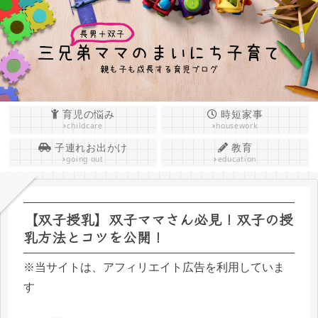
育児の悩み
時短家事
childcare
housework
子連れお出かけ
教育
going out
education
【双子授乳】双子ママさん必見！双子の授
乳方法とコツを公開！
※当サイトは、アフィリエイト広告を利用していま
す