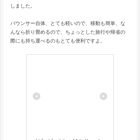
しました。
バウンサー自体、とても軽いので、移動も簡単、な
んなら折り畳めるので、ちょっとした旅行や帰省の
際にも持ち運べるのもとても便利ですよ。