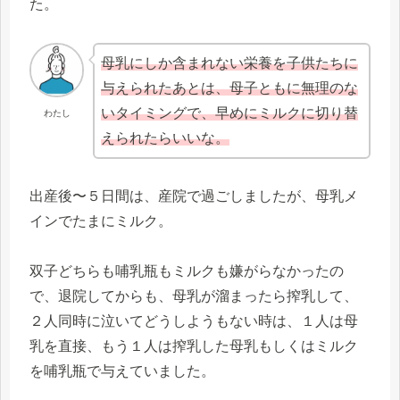
た。
母乳にしか含まれない栄養を子供たちに
与えられたあとは、母子ともに無理のな
いタイミングで、早めにミルクに切り替
わたし
えられたらいいな
。
出産後〜５日間は、産院で過ごしましたが、母乳メ
インでたまにミルク。
双子どちらも哺乳瓶もミルクも嫌がらなかったの
で、退院してからも、母乳が溜まったら搾乳して、
２人同時に泣いてどうしようもない時は、１人は母
乳を直接、もう１人は搾乳した母乳もしくはミルク
を哺乳瓶で与えていました。