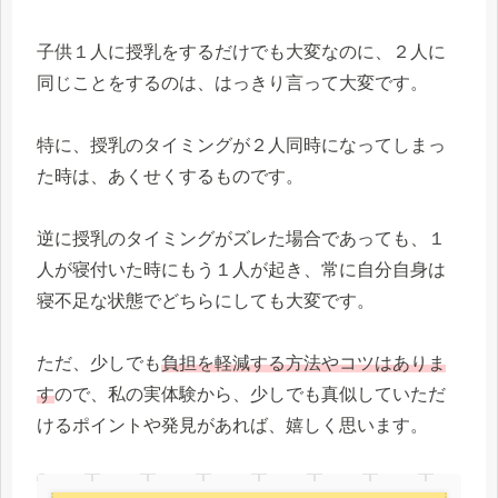
子供１人に授乳をするだけでも大変なのに、２人に
同じことをするのは、はっきり言って大変です。
特に、授乳のタイミングが２人同時になってしまっ
た時は、あくせくするものです。
逆に授乳のタイミングがズレた場合であっても、１
人が寝付いた時にもう１人が起き、常に自分自身は
寝不足な状態でどちらにしても大変です。
ただ、少しでも
負担を軽減する方法やコツはありま
す
ので、私の実体験から、少しでも真似していただ
けるポイントや発見があれば、嬉しく思います。