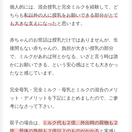
個人的には、混合授乳と完全ミルクを経験して、ど
ちらも
私以外の人に授乳をお願いできる部分がとて
も大きな支えになった
と思います。
赤ちゃんのお世話は授乳だけではありませんが、生
後間もない赤ちゃんの、負担が大きい授乳の部分
で、ミルクがあれば何とかなる、いざと言う時は誰
かにお願いできる、という安心感はとても大きかっ
たなと感じています。
完全母乳・完全ミルク・母乳とミルクの混合のメリ
ット・デメリットを下記にまとめましたので、ご参
考になさって下さい。
双子の場合は、
ミルク代も２倍、外出時の荷物も２
倍、母体の負担も２倍以上のものがかかる
と実感し