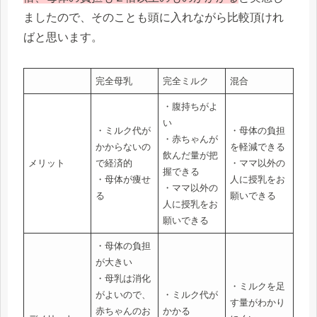
ましたので、そのことも頭に入れながら比較頂けれ
ばと思います。
完全母乳
完全ミルク
混合
・腹持ちがよ
い
・ミルク代が
・母体の負担
・赤ちゃんが
かからないの
を軽減できる
飲んだ量が把
メリット
で経済的
・ママ以外の
握できる
・母体が痩せ
人に授乳をお
・ママ以外の
る
願いできる
人に授乳をお
願いできる
・母体の負担
が大きい
・母乳は消化
・ミルクを足
がよいので、
・ミルク代が
す量がわかり
赤ちゃんのお
かかる