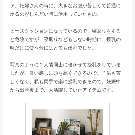
ァ。妊婦さんの時に、大きなお腹が苦しくて普通に
座るのがしんどい時に活用していたもの。
ビーズクッションになっているので、寝返りをする
と危険ですが、寝返りなどもしない時期に、授乳の
時だけに使う分にはとても便利でした。
写真のように２人隣同士に寝かせて授乳をしていま
したが、良い感じに頭を高くできるので、子供も苦
しくなく、私も両手で楽に授乳できるので、妊娠中
から出産後まで、大活躍していたアイテムです。