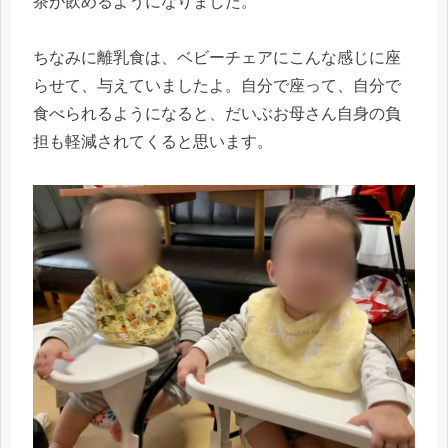
茶が飲めるようになりました。
ちなみに離乳食は、ベビーチェアにこんな感じに座
らせて、与えていましたよ。自分で座って、自分で
食べられるようになると、だいぶお母さん自身の負
担も軽減されてくると思います。