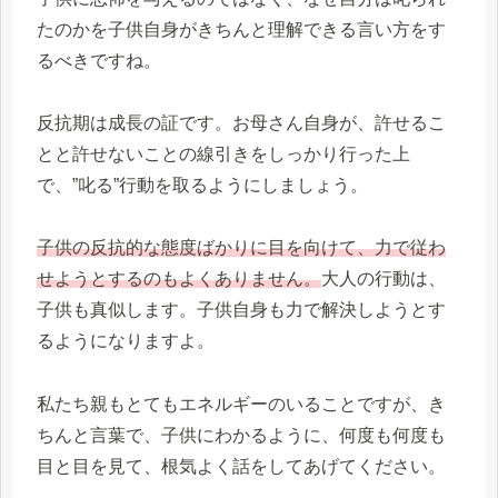
たのかを子供自身がきちんと理解できる言い方をす
るべきですね。
反抗期は成長の証です。お母さん自身が、許せるこ
とと許せないことの線引きをしっかり行った上
で、”叱る”行動を取るようにしましょう。
子供の反抗的な態度ばかりに目を向けて、力で従わ
せようとするのもよくありません。
大人の行動は、
子供も真似します。子供自身も力で解決しようとす
るようになりますよ。
私たち親もとてもエネルギーのいることですが、き
ちんと言葉で、子供にわかるように、何度も何度も
目と目を見て、根気よく話をしてあげてください。