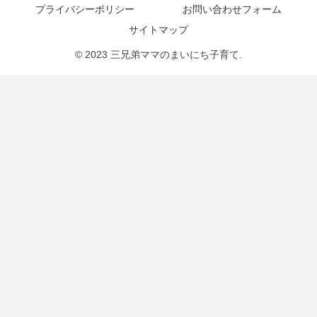
プライバシーポリシー
お問い合わせフォーム
サイトマップ
© 2023 三兄弟ママのまいにち子育て.