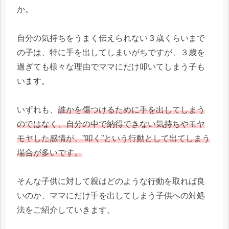
か。
自分の気持ちをうまく伝えられない３歳くらいまで
の子は、特に手を出してしまいがちですが、３歳を
過ぎても様々な理由でママにだけ叩いてしまう子も
います。
いずれも、
誰かを傷つけるために手を出してしまう
のではなく、自分の中で納得できない気持ちやモヤ
モヤした感情が、”叩く”という行動として出てしまう
場合が多いです。
そんな子供に対して親はどのような行動を取れば良
いのか、ママにだけ手を出してしまう子供への対処
法をご紹介していきます。