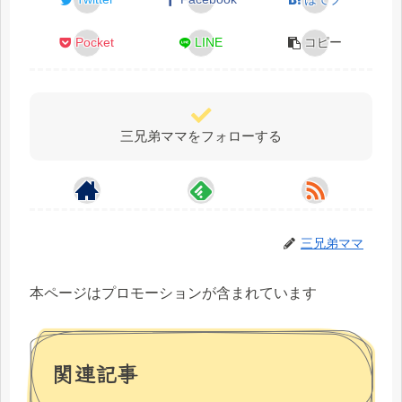
Pocket
LINE
コピー
三兄弟ママをフォローする
三兄弟ママ
本ページはプロモーションが含まれています
関連記事