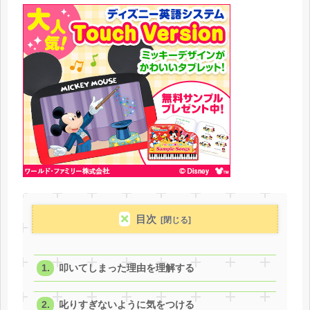
目次
叩いてしまった理由を理解する
叱りすぎないように気をつける