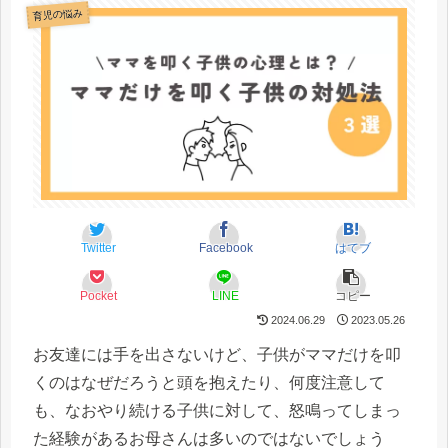
育児の悩み
Twitter
Facebook
はてブ
Pocket
LINE
コピー
2024.06.29
2023.05.26
お友達には手を出さないけど、子供がママだけを叩
くのはなぜだろうと頭を抱えたり、何度注意して
も、なおやり続ける子供に対して、怒鳴ってしまっ
た経験があるお母さんは多いのではないでしょう