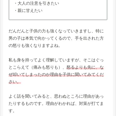
・大人の注意を引きたい
・親に甘えたい
だんだんと子供の力も強くなっていきますし、特に
男の子は本気で向かってくるので、手を出された方
の怒りも強くなりますよね。
私も身を持ってよく理解していますが、そこはぐっ
とこらえて（痛みも怒りも）、
怒るよりも先に、な
ぜ叩いてしまったのか理由を子供に聞いてみてくだ
さい。
よく話を聞いてみると、思わぬところに理由があっ
たりするものです。理由がわかれば、対策が打てま
す。