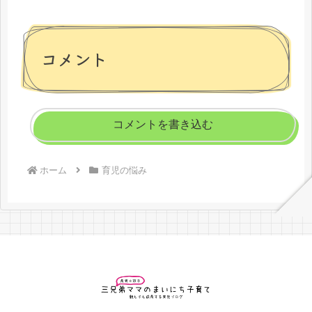
コメント
コメントを書き込む
ホーム
育児の悩み