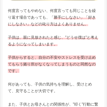
何度言ってもやめない、何度言っても同じことを繰
り返す場合であっても、「
勝手にしなさい」「好き
にしなさい」などの叱り方はよくありません。
子供は、親に見放されたと感じ、”どうせ僕は”と考え
るようになってしまいます。
子供からすると、自分の不安やストレスを受け止め
てもらう拠り所がなくなってしまうものと同然なの
です。
何があっても、子供の気持ちを理解し、受けとめ
て、見守ることが大切です。
また、子供とお母さんとの関係性が、”叩く”行動に繋