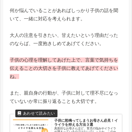
何か悩んでいることがあればしっかり子供の話を聞
いて、一緒に対応を考えられます。
大人の注意を引きたい、甘えたいという理由だった
のならば、一度抱きしめてあげてください。
子供の心理を理解してあげた上で、言葉で気持ちを
伝えることの大切さを子供に教えてあげてください
ね。
また、親自身の行動が、子供に対して理不尽になっ
ていないか常に振り返ることも大切です。
子供に怒鳴ってしまうお母さん必見！イ
ライラを抑える方法３選
真面目なお母さんほど、育児の悩みやイライラ
が溜まっているのではないでしょうか。このセ