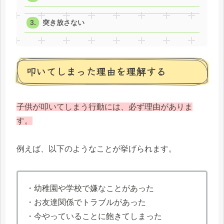
突き放さない
叩いてしまった理由を理解する
子供が叩いてしまう行動には、必ず理由がありま
す。
例えば、以下のようなことが挙げられます。
・幼稚園や学校で嫌なことがあった
・お友達関係でトラブルがあった
・今やっていることに飽きてしまった